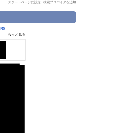
スタートページに設定
|
検索プロバイダを追加
RS
もっと見る