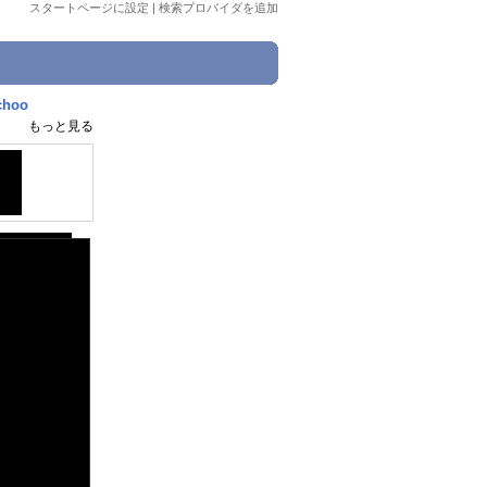
スタートページに設定
|
検索プロバイダを追加
hoo
もっと見る