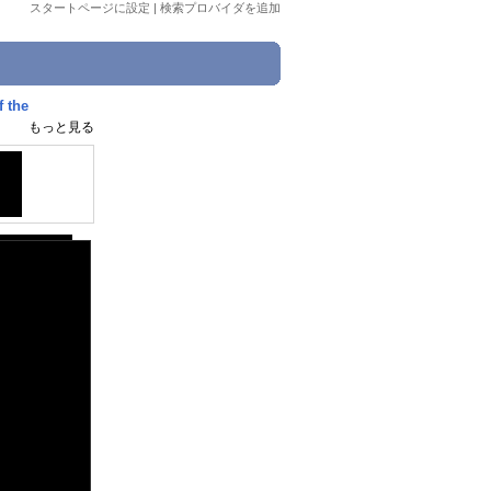
スタートページに設定
|
検索プロバイダを追加
the
もっと見る