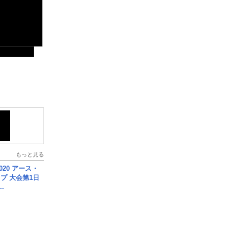
もっと見る
020 アース・
プ 大会第1日
.