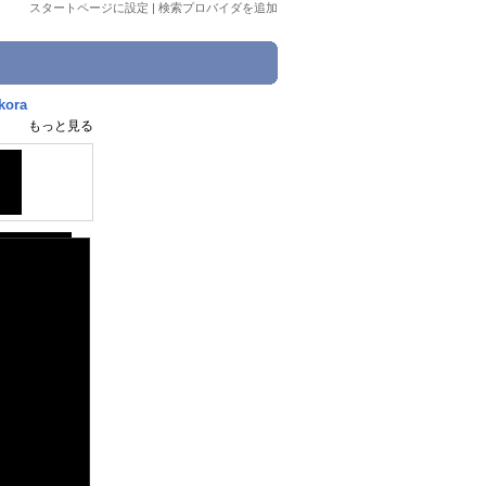
スタートページに設定
|
検索プロバイダを追加
ora
もっと見る