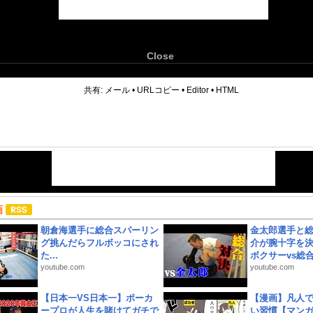
Close
6
共有:
メール
•
URLコピー
•
Editor
•
HTML
画
朝倉海選手に総合スパーリン
金太郎選手と総
グ挑んだらフルボッコにされ
介が腕十字を決
た...
ボクサーvs総合.
youtube.com
youtube.com
【日本一VS日本一】ポーカ
【漫画】凡人
ープロが人生を賭けてガチで
い習慣【マン