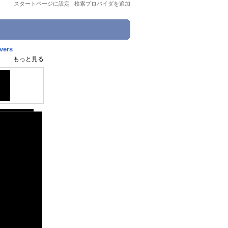
スタートページに設定
|
検索プロバイダを追加
vers
もっと見る