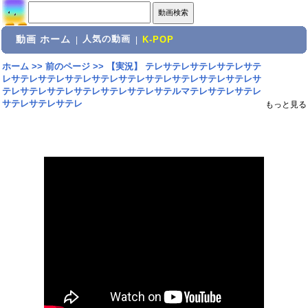
動画 ホーム
人気の動画
|
|
K-POP
ホーム
>>
前のページ
>>
【実況】 テレサテレサテレサテレサテ
レサテレサテレサテレサテレサテレサテレサテレサテレサテレサ
テレサテレサテレサテレサテレサテレサテルマテレサテレサテレ
サテレサテレサテレ
もっと見る