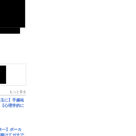
もっと見る
手玉に】手越祐
を【心理学的に
本一】ポーカ
を賭けてガチで